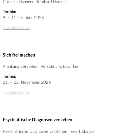
Cornelia Hammer, Bernhard Hammer
Termin:
9. – 11. Oktober 2026
> weitere Infos
Sich frei machen
Kränkung verstehen, Versöhnung bewirken
Termin:
21. – 22. November 2026
> weitere Infos
Psychiatrische Diagnosen verstehen
Psychiatrische Diagnosen verstehen | Eva Tröbinger