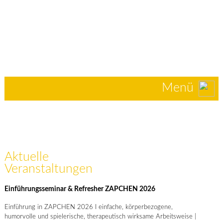
Menü
Aktuelle
Veranstaltungen
Einführungsseminar & Refresher ZAPCHEN 2026
Einführung in ZAPCHEN 2026 I einfache, körperbezogene,
humorvolle und spielerische, therapeutisch wirksame Arbeitsweise |