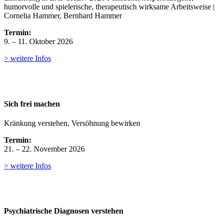
humorvolle und spielerische, therapeutisch wirksame Arbeitsweise |
Cornelia Hammer, Bernhard Hammer
Termin:
9. – 11. Oktober 2026
> weitere Infos
Sich frei machen
Kränkung verstehen, Versöhnung bewirken
Termin:
21. – 22. November 2026
> weitere Infos
Psychiatrische Diagnosen verstehen