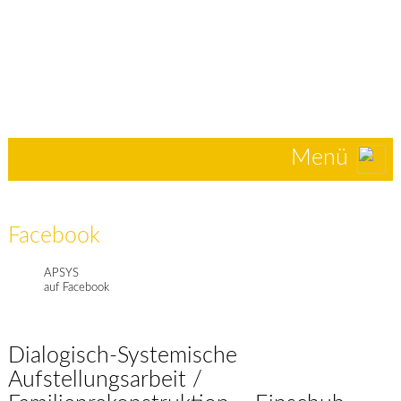
Menü
Facebook
APSYS
auf Facebook
Dialogisch-Systemische
Aufstellungsarbeit /