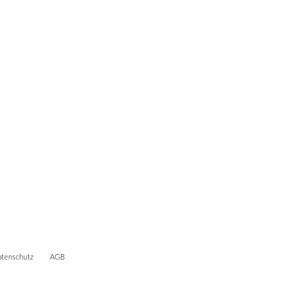
tenschutz
AGB