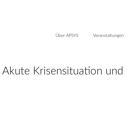
Über APSYS
Veranstaltungen
Akute Krisensituation und