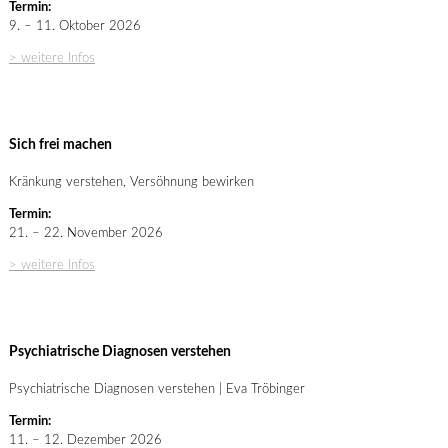
Termin:
9. – 11. Oktober 2026
> weitere Infos
Sich frei machen
Kränkung verstehen, Versöhnung bewirken
Termin:
21. – 22. November 2026
> weitere Infos
Psychiatrische Diagnosen verstehen
Psychiatrische Diagnosen verstehen | Eva Tröbinger
Termin:
11. – 12. Dezember 2026