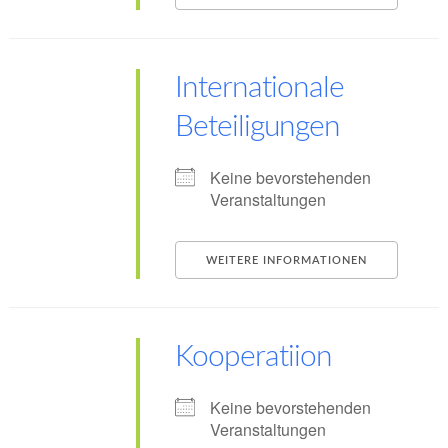
Internationale
Beteiligungen
Keine bevorstehenden
Veranstaltungen
WEITERE INFORMATIONEN
Kooperatiion
Keine bevorstehenden
Veranstaltungen