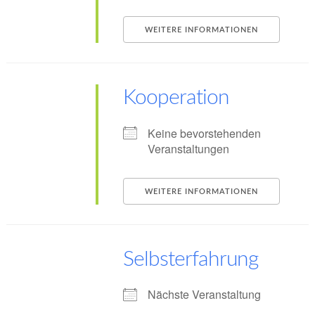
WEITERE INFORMATIONEN
Kooperation
Keine bevorstehenden
Veranstaltungen
WEITERE INFORMATIONEN
Selbsterfahrung
Nächste Veranstaltung