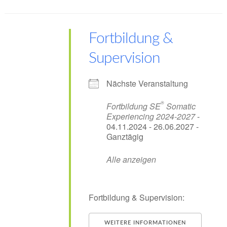
Fortbildung &
Supervision
Nächste Veranstaltung
®
Fortbildung SE
Somatic
Experiencing 2024-2027
-
04.11.2024 - 26.06.2027 -
Ganztägig
Alle anzeigen
Fortbildung & Supervision:
WEITERE INFORMATIONEN