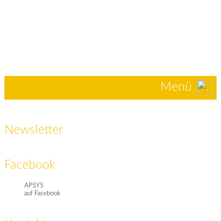
Menü
Newsletter
Facebook
APSYS
auf Facebook