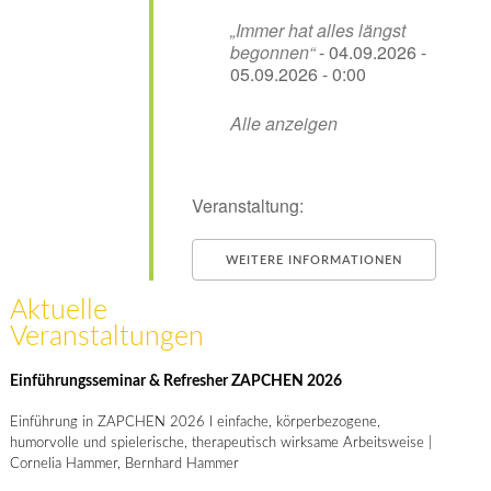
„Immer hat alles längst
begonnen“
- 04.09.2026 -
05.09.2026 - 0:00
Alle anzeigen
Veranstaltung:
WEITERE INFORMATIONEN
Aktuelle
Veranstaltungen
Einführungsseminar & Refresher ZAPCHEN 2026
Einführung in ZAPCHEN 2026 I einfache, körperbezogene,
humorvolle und spielerische, therapeutisch wirksame Arbeitsweise |
Cornelia Hammer, Bernhard Hammer