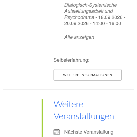
Dialogisch-Systemische
Aufstellungsarbeit und
Psychodrama
- 18.09.2026 -
20.09.2026 - 14:00 - 16:00
Alle anzeigen
Selbsterfahrung:
WEITERE INFORMATIONEN
Weitere
Veranstaltungen
Nächste Veranstaltung