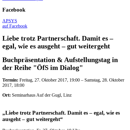
Facebook
APSYS
auf Facebook
Liebe trotz Partnerschaft. Damit es –
egal, wie es ausgeht – gut weitergeht
Buchpräsentation & Aufstellungstag in
der Reihe "ÖfS im Dialog"
Termin:
Freitag, 27. Oktober 2017, 19:00 – Samstag, 28. Oktober
2017, 18:00
Ort:
Seminarhaus Auf der Gugl, Linz
„Liebe trotz Partnerschaft. Damit es – egal, wie es
ausgeht – gut weitergeht“