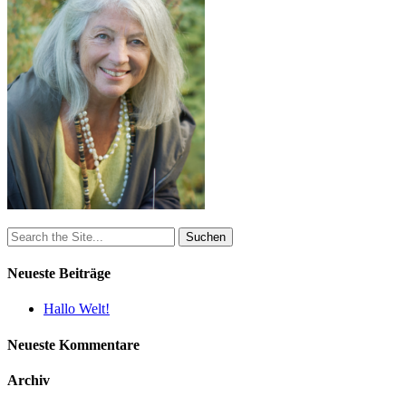
Search
for:
Neueste Beiträge
Hallo Welt!
Neueste Kommentare
Archiv