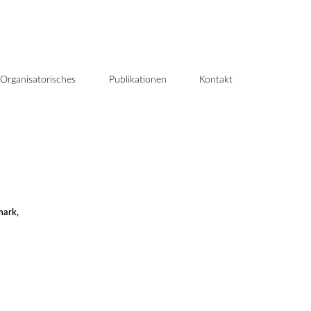
Organisatorisches
Publikationen
Kontakt
mark,