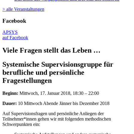
> alle Veranstaltungen
Facebook
APSYS
auf Facebook
Viele Fragen stellt das Leben …
Systemische Supervisionsgruppe für
berufliche und persönliche
Fragestellungen
Beginn:
Mittwoch, 17. Januar 2018, 18:30 – 22:00
Dauer:
10 Mittwoch Abende Jänner bis Dezember 2018
Auf Supervisionsfragen und persönliche Anliegen der
Teilnehmer*innen gehen wir mit folgenden methodischen
Schwerpunkten ein: