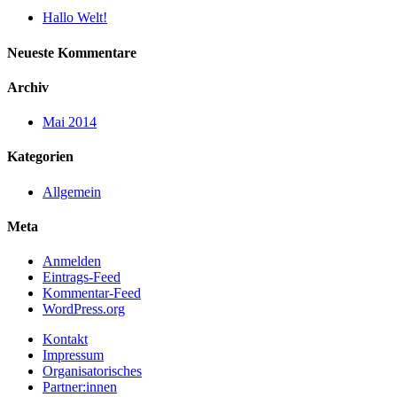
Hallo Welt!
Neueste Kommentare
Archiv
Mai 2014
Kategorien
Allgemein
Meta
Anmelden
Eintrags-Feed
Kommentar-Feed
WordPress.org
Kontakt
Impressum
Organisatorisches
Partner:innen