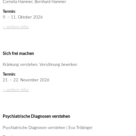
Cornelia Hammer, Bernhard Hammer
Termin:
9. – 11. Oktober 2026
> weitere Infos
Sich frei machen
Kränkung verstehen, Versöhnung bewirken
Termin:
21. – 22. November 2026
> weitere Infos
Psychiatrische Diagnosen verstehen
Psychiatrische Diagnosen verstehen | Eva Tröbinger