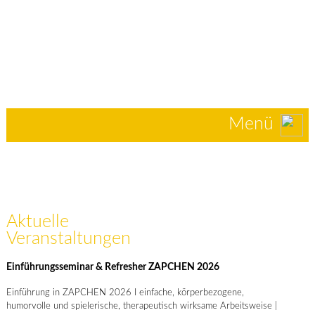
Menü
Aktuelle
Veranstaltungen
Einführungsseminar & Refresher ZAPCHEN 2026
Einführung in ZAPCHEN 2026 I einfache, körperbezogene,
humorvolle und spielerische, therapeutisch wirksame Arbeitsweise |