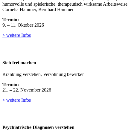
humorvolle und spielerische, therapeutisch wirksame Arbeitsweise |
Cornelia Hammer, Bernhard Hammer
Termin:
9. – 11. Oktober 2026
> weitere Infos
Sich frei machen
Kränkung verstehen, Versöhnung bewirken
Termin:
21. – 22. November 2026
> weitere Infos
Psychiatrische Diagnosen verstehen