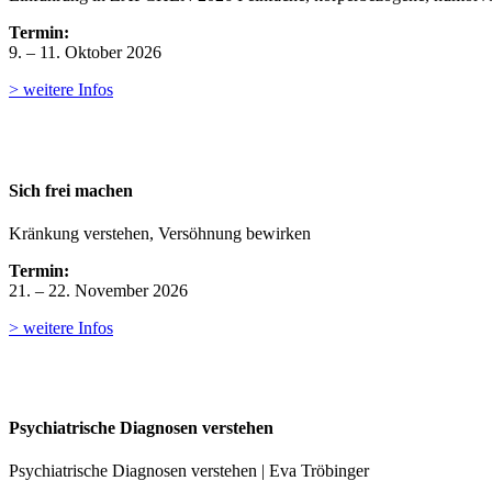
Termin:
9. – 11. Oktober 2026
> weitere Infos
Sich frei machen
Kränkung verstehen, Versöhnung bewirken
Termin:
21. – 22. November 2026
> weitere Infos
Psychiatrische Diagnosen verstehen
Psychiatrische Diagnosen verstehen | Eva Tröbinger