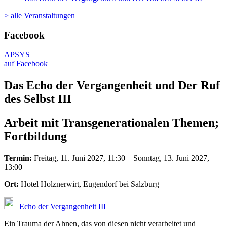
> alle Veranstaltungen
Facebook
APSYS
auf Facebook
Das Echo der Vergangenheit und Der Ruf
des Selbst III
Arbeit mit Transgenerationalen Themen;
Fortbildung
Termin:
Freitag, 11. Juni 2027, 11:30 – Sonntag, 13. Juni 2027,
13:00
Ort:
Hotel Holznerwirt, Eugendorf bei Salzburg
Echo der Vergangenheit III
Ein Trauma der Ahnen, das von diesen nicht verarbeitet und