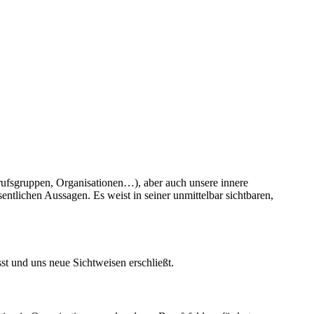
rufsgruppen, Organisationen…), aber auch unsere innere
tlichen Aussagen. Es weist in seiner unmittelbar sichtbaren,
st und uns neue Sichtweisen erschließt.