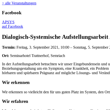
> alle Veranstaltungen
Facebook
APSYS
auf Facebook
Dialogisch-Systemische Aufstellungsarbeit
Termin:
Freitag, 3. September 2021, 10:00 – Sonntag, 5. September 
Ort:
Seminarhotel Trattnerhof, Semriach
In der Aufstellungsarbeit betrachten wir unser Eingebundensein und
Beziehungsgestaltung um ein Symptom, eine Krankheit, ein Problem us
hörbaren und spürbaren Prägnanz auf mögliche Lösungs- und Verände
Wir erkennen
Wir erkennen so vielleicht den für uns guten Platz im System, den Or
Wir erfahren