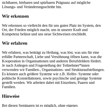
sichtbaren, hörbaren und spürbaren Prägnanz auf mögliche
Lösungs- und Veränderungsschritte hin.
Wir erkennen
Wir erkennen so vielleicht den für uns guten Platz im System, den
Ort, der Frieden möglich macht, uns in unserer Kraft und
Kompetenz belässt und uns neue Sichtweisen erschließt.
Wir erfahren
Wir erfahren, was beiträgt zu Heilung, was löst, was uns für eine
erfüllte Partnerschaft, Liebe und Versöhnung öffnen kann, was die
Kooperation in Organisationen und anderen Berufsfeldern fördert.
Je nach Anliegen und Fragestellung der Teilnehmer*innen
verwenden wir Familien-, Organisations- und Strukturaufstellungen.
Es können auch größere Systeme wie z.B. Helfer- Systeme oder
politische Konstellationen, sowie psychische und geistige Systeme
gestellt werden. Wir arbeiten dabei mit Einzelnen, Paaren und
Familien.
Hinweise
Bei diesen Seminaren ist es möglich, ohne eigenes