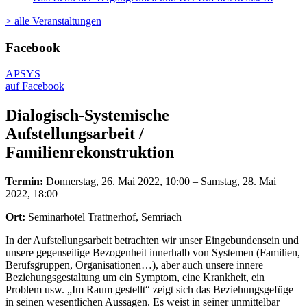
> alle Veranstaltungen
Facebook
APSYS
auf Facebook
Dialogisch-Systemische
Aufstellungsarbeit /
Familienrekonstruktion
Termin:
Donnerstag, 26. Mai 2022, 10:00 – Samstag, 28. Mai
2022, 18:00
Ort:
Seminarhotel Trattnerhof, Semriach
In der Aufstellungsarbeit betrachten wir unser Eingebundensein und
unsere gegenseitige Bezogenheit innerhalb von Systemen (Familien,
Berufsgruppen, Organisationen…), aber auch unsere innere
Beziehungsgestaltung um ein Symptom, eine Krankheit, ein
Problem usw. „Im Raum gestellt“ zeigt sich das Beziehungsgefüge
in seinen wesentlichen Aussagen. Es weist in seiner unmittelbar