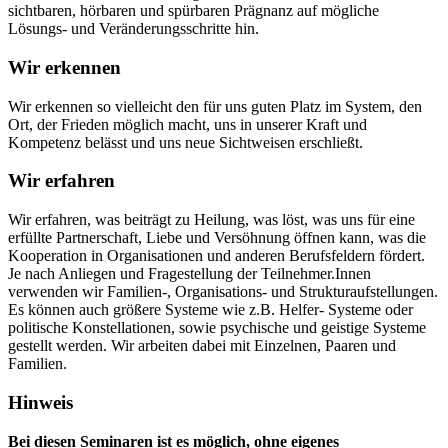
sichtbaren, hörbaren und spürbaren Prägnanz auf mögliche
Lösungs- und Veränderungsschritte hin.
Wir erkennen
Wir erkennen so vielleicht den für uns guten Platz im System, den
Ort, der Frieden möglich macht, uns in unserer Kraft und
Kompetenz belässt und uns neue Sichtweisen erschließt.
Wir erfahren
Wir erfahren, was beiträgt zu Heilung, was löst, was uns für eine
erfüllte Partnerschaft, Liebe und Versöhnung öffnen kann, was die
Kooperation in Organisationen und anderen Berufsfeldern fördert.
Je nach Anliegen und Fragestellung der Teilnehmer.Innen
verwenden wir Familien-, Organisations- und Strukturaufstellungen.
Es können auch größere Systeme wie z.B. Helfer- Systeme oder
politische Konstellationen, sowie psychische und geistige Systeme
gestellt werden. Wir arbeiten dabei mit Einzelnen, Paaren und
Familien.
Hinweis
Bei diesen Seminaren ist es möglich, ohne eigenes