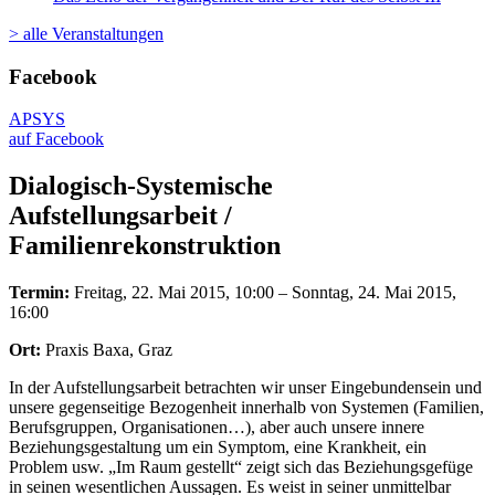
> alle Veranstaltungen
Facebook
APSYS
auf Facebook
Dialogisch-Systemische
Aufstellungsarbeit /
Familienrekonstruktion
Termin:
Freitag, 22. Mai 2015, 10:00 – Sonntag, 24. Mai 2015,
16:00
Ort:
Praxis Baxa, Graz
In der Aufstellungsarbeit betrachten wir unser Eingebundensein und
unsere gegenseitige Bezogenheit innerhalb von Systemen (Familien,
Berufsgruppen, Organisationen…), aber auch unsere innere
Beziehungsgestaltung um ein Symptom, eine Krankheit, ein
Problem usw. „Im Raum gestellt“ zeigt sich das Beziehungsgefüge
in seinen wesentlichen Aussagen. Es weist in seiner unmittelbar