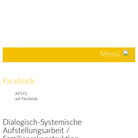
Menü
Facebook
APSYS
auf Facebook
Dialogisch-Systemische
Aufstellungsarbeit /