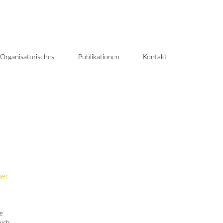
Organisatorisches
Publikationen
Kontakt
ber
e