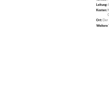
Leitung:
Kosten:
M
Ort:
Der 
Weitere 