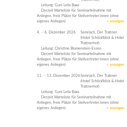
Leitung: Guni Leila Baxa
Derzeit Warteliste für Seminarteilnahme mit
Anliegen, freie Plätze für Stellvertreter:innen (ohne
eigenes Anliegen)
> anzeigen
4. – 6. Dezember 2026
Semriach, Der Trattner
(Hotel Schöcklblick & Hotel
Trattnerhof)
Leitung: Christine Blumenstein-Essen
Derzeit Warteliste für Seminarteilnahme mit
Anliegen, freie Plätze für Stellvertreter:innen (ohne
eigenes Anliegen)
> anzeigen
11. – 13. Dezember 2026
Semriach, Der Trattner
(Hotel Schöcklblick & Hotel
Trattnerhof)
Leitung: Guni Leila Baxa
Derzeit Warteliste für Seminarteilnahme mit
Anliegen, freie Plätze für Stellvertreter:innen (ohne
eigenes Anliegen)
> anzeigen