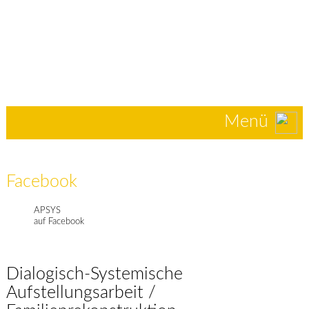
Menü
Facebook
APSYS
auf Facebook
Dialogisch-Systemische
Aufstellungsarbeit /