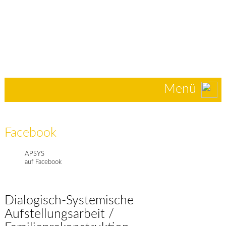
Menü
Facebook
APSYS
auf Facebook
Dialogisch-Systemische
Aufstellungsarbeit /