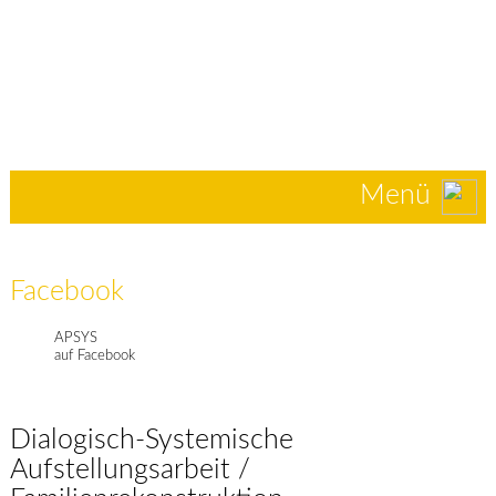
Menü
Facebook
APSYS
auf Facebook
Dialogisch-Systemische
Aufstellungsarbeit /