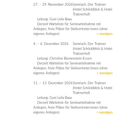
27. – 29. November 2026
Semriach, Der Trattner
(Hotel Schöcklblick & Hotel
Trattnerhof)
Leitung: Guni Leila Baxa
Derzeit Warteliste für Seminarteilnahme mit
Anliegen, freie Plätze für Stellvertreter:innen (ohne
eigenes Anliegen)
> anzeigen
4. – 6. Dezember 2026
Semriach, Der Trattner
(Hotel Schöcklblick & Hotel
Trattnerhof)
Leitung: Christine Blumenstein-Essen
Derzeit Warteliste für Seminarteilnahme mit
Anliegen, freie Plätze für Stellvertreter:innen (ohne
eigenes Anliegen)
> anzeigen
11. – 13. Dezember 2026
Semriach, Der Trattner
(Hotel Schöcklblick & Hotel
Trattnerhof)
Leitung: Guni Leila Baxa
Derzeit Warteliste für Seminarteilnahme mit
Anliegen, freie Plätze für Stellvertreter:innen (ohne
eigenes Anliegen)
> anzeigen