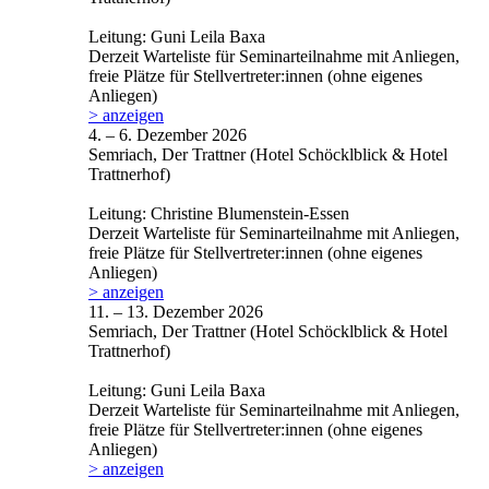
Leitung: Guni Leila Baxa
Derzeit Warteliste für Seminarteilnahme mit Anliegen,
freie Plätze für Stellvertreter:innen (ohne eigenes
Anliegen)
> anzeigen
4. – 6. Dezember 2026
Semriach, Der Trattner (Hotel Schöcklblick & Hotel
Trattnerhof)
Leitung: Christine Blumenstein-Essen
Derzeit Warteliste für Seminarteilnahme mit Anliegen,
freie Plätze für Stellvertreter:innen (ohne eigenes
Anliegen)
> anzeigen
11. – 13. Dezember 2026
Semriach, Der Trattner (Hotel Schöcklblick & Hotel
Trattnerhof)
Leitung: Guni Leila Baxa
Derzeit Warteliste für Seminarteilnahme mit Anliegen,
freie Plätze für Stellvertreter:innen (ohne eigenes
Anliegen)
> anzeigen