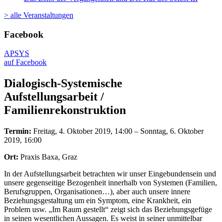
> alle Veranstaltungen
Facebook
APSYS
auf Facebook
Dialogisch-Systemische
Aufstellungsarbeit /
Familienrekonstruktion
Termin:
Freitag, 4. Oktober 2019, 14:00 – Sonntag, 6. Oktober
2019, 16:00
Ort:
Praxis Baxa, Graz
In der Aufstellungsarbeit betrachten wir unser Eingebundensein und
unsere gegenseitige Bezogenheit innerhalb von Systemen (Familien,
Berufsgruppen, Organisationen…), aber auch unsere innere
Beziehungsgestaltung um ein Symptom, eine Krankheit, ein
Problem usw. „Im Raum gestellt“ zeigt sich das Beziehungsgefüge
in seinen wesentlichen Aussagen. Es weist in seiner unmittelbar