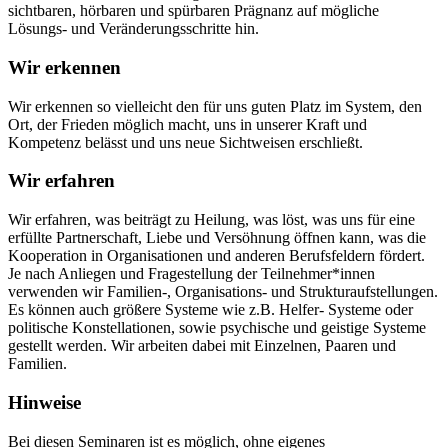
sichtbaren, hörbaren und spürbaren Prägnanz auf mögliche
Lösungs- und Veränderungsschritte hin.
Wir erkennen
Wir erkennen so vielleicht den für uns guten Platz im System, den
Ort, der Frieden möglich macht, uns in unserer Kraft und
Kompetenz belässt und uns neue Sichtweisen erschließt.
Wir erfahren
Wir erfahren, was beiträgt zu Heilung, was löst, was uns für eine
erfüllte Partnerschaft, Liebe und Versöhnung öffnen kann, was die
Kooperation in Organisationen und anderen Berufsfeldern fördert.
Je nach Anliegen und Fragestellung der Teilnehmer*innen
verwenden wir Familien-, Organisations- und Strukturaufstellungen.
Es können auch größere Systeme wie z.B. Helfer- Systeme oder
politische Konstellationen, sowie psychische und geistige Systeme
gestellt werden. Wir arbeiten dabei mit Einzelnen, Paaren und
Familien.
Hinweise
Bei diesen Seminaren ist es möglich, ohne eigenes