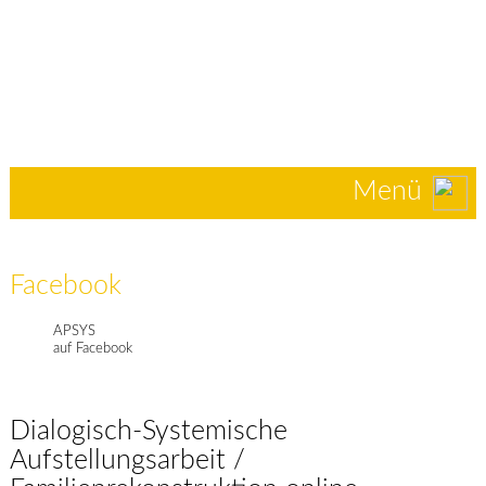
Menü
Facebook
APSYS
auf Facebook
Dialogisch-Systemische
Aufstellungsarbeit /