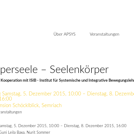
Über APSYS
Veranstaltungen
perseele – Seelenkörper
Kooperation mit ISIB - Institut für Systemische und Integrative Bewegungsleh
:
Samstag, 5. Dezember 2015, 10:00 – Dienstag, 8. Dezemb
16:00
nsion Schöcklblick, Semriach
ranstaltungen
amstag, 5. Dezember 2015, 10:00 – Dienstag, 8. Dezember 2015, 16:00
Guni Leila Baxa, Nurit Sommer