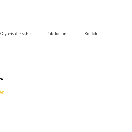
Organisatorisches
Publikationen
Kontakt
re
er