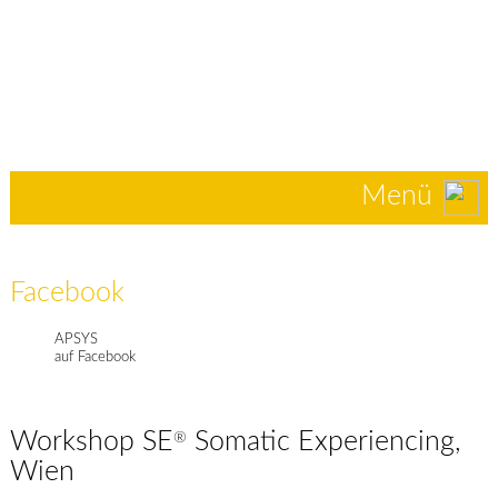
Menü
Facebook
APSYS
auf Facebook
Workshop SE
Somatic Experiencing,
®
Wien