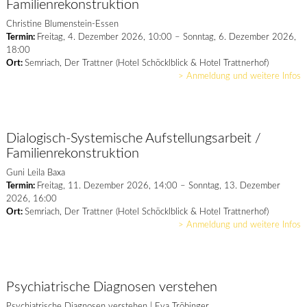
Familienrekonstruktion
Christine Blumenstein-Essen
Termin:
Freitag, 4. Dezember 2026, 10:00 – Sonntag, 6. Dezember 2026,
18:00
Ort:
Semriach, Der Trattner (Hotel Schöcklblick & Hotel Trattnerhof)
> Anmeldung und weitere Infos
Dialogisch-Systemische Aufstellungsarbeit /
Familienrekonstruktion
Guni Leila Baxa
Termin:
Freitag, 11. Dezember 2026, 14:00 – Sonntag, 13. Dezember
2026, 16:00
Ort:
Semriach, Der Trattner (Hotel Schöcklblick & Hotel Trattnerhof)
> Anmeldung und weitere Infos
Psychiatrische Diagnosen verstehen
Psychiatrische Diagnosen verstehen | Eva Tröbinger