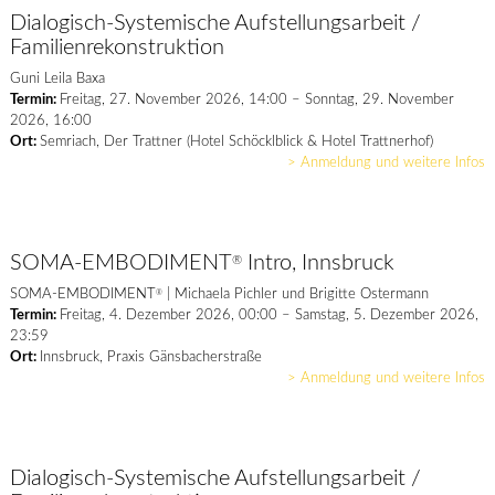
Dialogisch-Systemische Aufstellungsarbeit /
Familienrekonstruktion
Guni Leila Baxa
Termin:
Freitag, 27. November 2026, 14:00 – Sonntag, 29. November
2026, 16:00
Ort:
Semriach, Der Trattner (Hotel Schöcklblick & Hotel Trattnerhof)
> Anmeldung und weitere Infos
SOMA-EMBODIMENT
Intro, Innsbruck
®
SOMA-EMBODIMENT
| Michaela Pichler und Brigitte Ostermann
®
Termin:
Freitag, 4. Dezember 2026, 00:00 – Samstag, 5. Dezember 2026,
23:59
Ort:
Innsbruck, Praxis Gänsbacherstraße
> Anmeldung und weitere Infos
Dialogisch-Systemische Aufstellungsarbeit /