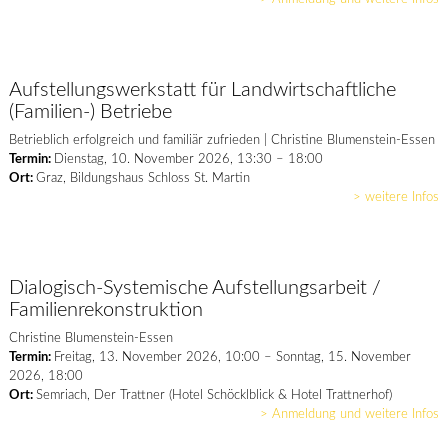
Aufstellungswerkstatt für Landwirtschaftliche
(Familien-) Betriebe
Betrieblich erfolgreich und familiär zufrieden | Christine Blumenstein-Essen
Termin:
Dienstag, 10. November 2026, 13:30 – 18:00
Ort:
Graz, Bildungshaus Schloss St. Martin
> weitere Infos
Dialogisch-Systemische Aufstellungsarbeit /
Familienrekonstruktion
Christine Blumenstein-Essen
Termin:
Freitag, 13. November 2026, 10:00 – Sonntag, 15. November
2026, 18:00
Ort:
Semriach, Der Trattner (Hotel Schöcklblick & Hotel Trattnerhof)
> Anmeldung und weitere Infos