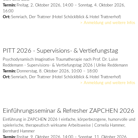
Termin:
Freitag, 2. Oktober 2026, 14:00 – Sonntag, 4. Oktober 2026,
16:00
Ort:
Semriach, Der Trattner (Hotel Schöcklblick & Hotel Trattnerhof)
> Anmeldung und weitere Infos
PITT 2026 - Supervisions- & Vertiefungstag
Psychodynamisch Imaginative Traumatherapie nach Prof. Dr. Luise
Reddemann - Supervisions- & Vertiefungstag 2026 | Ulrike Reddemann
Termin:
Donnerstag, 8. Oktober 2026, 10:00 – 18:00
Ort:
Semriach, Der Trattner (Hotel Schöcklblick & Hotel Trattnerhof)
> Anmeldung und weitere Infos
Einführungsseminar & Refresher ZAPCHEN 2026
Einführung in ZAPCHEN 2026 I einfache, körperbezogene, humorvolle und
spielerische, therapeutisch wirksame Arbeitsweise | Cornelia Hammer,
Bernhard Hammer
Termin:
Freitag, 9. Oktober 2026, 14:00 – Sonntag, 11. Oktober 2026,