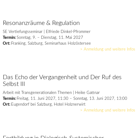
Resonanzräume & Regulation
SE Vertiefungsseminar | Elfriede Dinkel-Pfrommer
Termin:
Sonntag, 9. – Dienstag, 11. Mai 2027
Ort:
Franking, Salzburg, Seminarhaus Holzöstersee
> Anmeldung und weitere Infos
Das Echo der Vergangenheit und Der Ruf des
Selbst III
Arbeit mit Transgenerationalen Themen | Heike Gattnar
Termin:
Freitag, 11. Juni 2027, 11:30 – Sonntag, 13. Juni 2027, 13:00
Ort:
Eugendorf bei Salzburg, Hotel Holznerwirt
> Anmeldung und weitere Infos