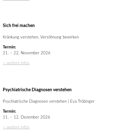
Sich frei machen
Kränkung verstehen, Versöhnung bewirken
Termin:
21. – 22. November 2026
> weitere Infos
Psychiatrische Diagnosen verstehen
Psychiatrische Diagnosen verstehen | Eva Tröbinger
Termin:
11. – 12. Dezember 2026
> weitere Infos