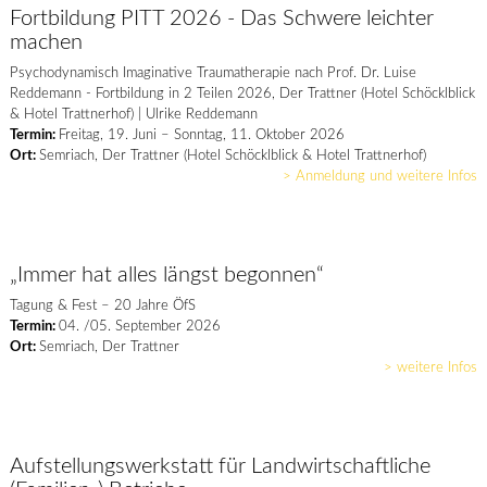
Fortbildung PITT 2026 - Das Schwere leichter
machen
Psychodynamisch Imaginative Traumatherapie nach Prof. Dr. Luise
Reddemann - Fortbildung in 2 Teilen 2026, Der Trattner (Hotel Schöcklblick
& Hotel Trattnerhof) | Ulrike Reddemann
Termin:
Freitag, 19. Juni – Sonntag, 11. Oktober 2026
Ort:
Semriach, Der Trattner (Hotel Schöcklblick & Hotel Trattnerhof)
> Anmeldung und weitere Infos
„Immer hat alles längst begonnen“
Tagung & Fest – 20 Jahre ÖfS
Termin:
04. /05. September 2026
Ort:
Semriach, Der Trattner
> weitere Infos
Aufstellungswerkstatt für Landwirtschaftliche