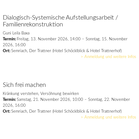
Dialogisch-Systemische Aufstellungsarbeit /
Familienrekonstruktion
Guni Leila Baxa
Termin:
Freitag, 13. November 2026, 14:00 – Sonntag, 15. November
2026, 16:00
Ort:
Semriach, Der Trattner (Hotel Schöcklblick & Hotel Trattnerhof)
> Anmeldung und weitere Infos
Sich frei machen
Kränkung verstehen, Versöhnung bewirken
Termin:
Samstag, 21. November 2026, 10:00 – Sonntag, 22. November
2026, 16:00
Ort:
Semriach, Der Trattner (Hotel Schöcklblick & Hotel Trattnerhof)
> Anmeldung und weitere Infos