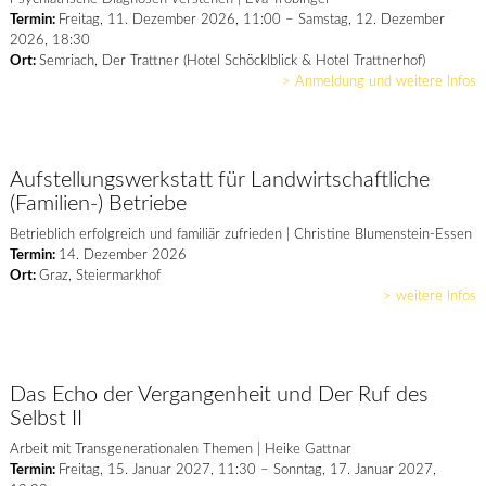
Termin:
Freitag, 11. Dezember 2026, 11:00 – Samstag, 12. Dezember
2026, 18:30
Ort:
Semriach, Der Trattner (Hotel Schöcklblick & Hotel Trattnerhof)
> Anmeldung und weitere Infos
Aufstellungswerkstatt für Landwirtschaftliche
(Familien-) Betriebe
Betrieblich erfolgreich und familiär zufrieden | Christine Blumenstein-Essen
Termin:
14. Dezember 2026
Ort:
Graz, Steiermarkhof
> weitere Infos
Das Echo der Vergangenheit und Der Ruf des
Selbst II
Arbeit mit Transgenerationalen Themen | Heike Gattnar
Termin:
Freitag, 15. Januar 2027, 11:30 – Sonntag, 17. Januar 2027,