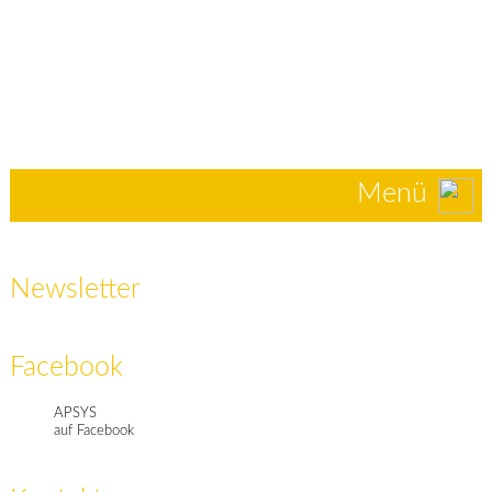
Menü
Newsletter
Facebook
APSYS
auf Facebook