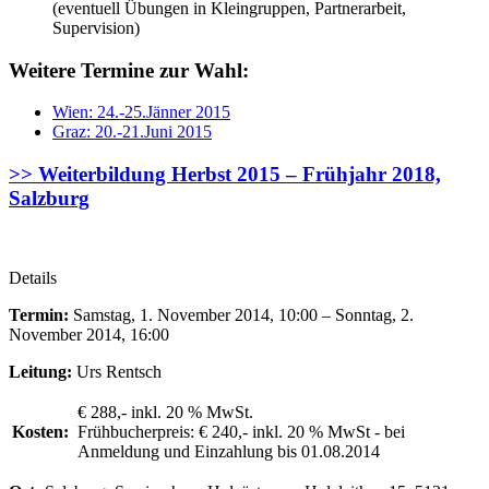
(eventuell Übungen in Kleingruppen, Partnerarbeit,
Supervision)
Weitere Termine zur Wahl:
Wien: 24.-25.Jänner 2015
Graz: 20.-21.Juni 2015
>> Weiterbildung Herbst 2015 – Frühjahr 2018,
Salzburg
Details
Termin:
Samstag, 1. November 2014, 10:00 – Sonntag, 2.
November 2014, 16:00
Leitung:
Urs Rentsch
€ 288,- inkl. 20 % MwSt.
Kosten:
Frühbucherpreis: € 240,- inkl. 20 % MwSt - bei
Anmeldung und Einzahlung bis 01.08.2014